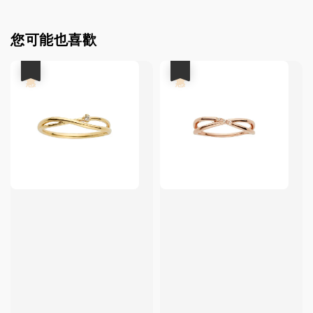
您可能也喜歡
優惠
優惠