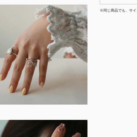
※同じ商品でも、サイ