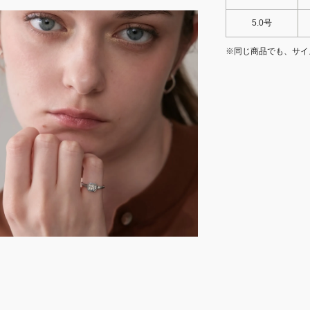
5.0号
※同じ商品でも、サイ