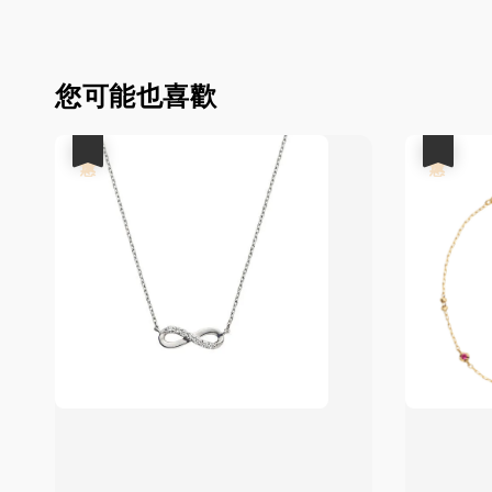
您可能也喜歡
優惠
優惠