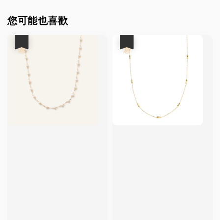
您可能也喜歡
優惠
優惠