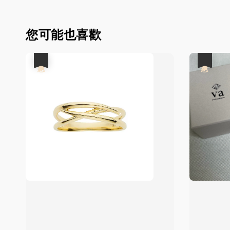
您可能也喜歡
優惠
優惠