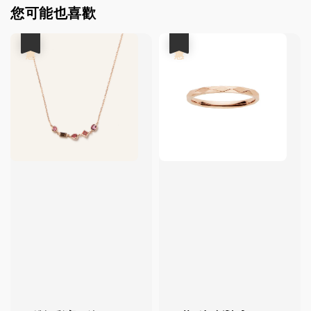
您可能也喜歡
優惠
優惠