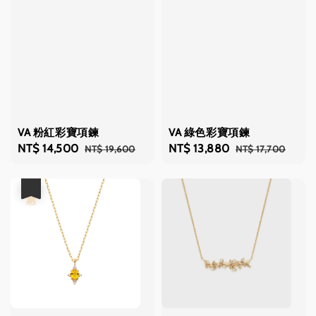
VA 粉紅彩寶項鍊
VA 綠色彩寶項鍊
Sale
NT$ 14,500
Regular
Sale
NT$ 13,880
Regular
NT$ 19,600
NT$ 17,700
price
price
price
price
優惠