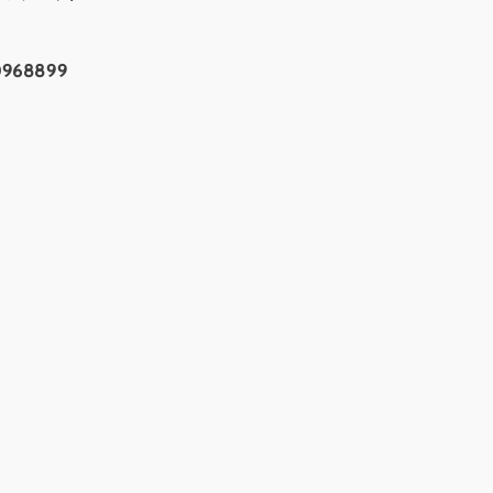
968899