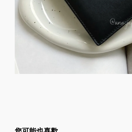
您可能也喜歡