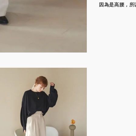
因為是高腰，所