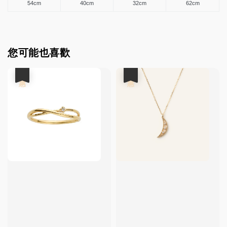
54cm
40cm
32cm
62cm
您可能也喜歡
優惠
優惠