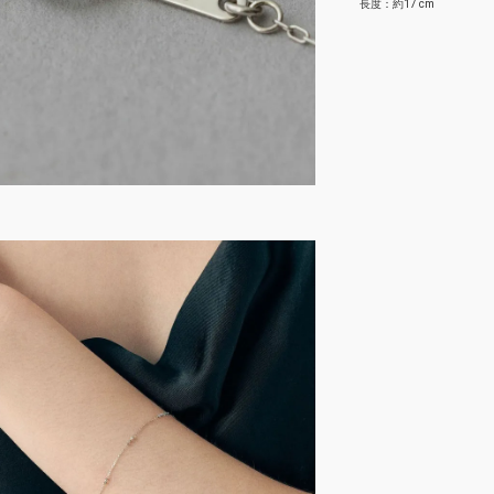
長度：約17 cm