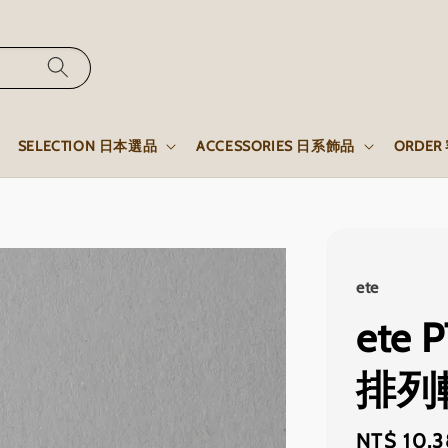
SELECTION 日本選品
ACCESSORIES 日系飾品
ORDE
ete
ete 
排列
Sale
NT$ 10,