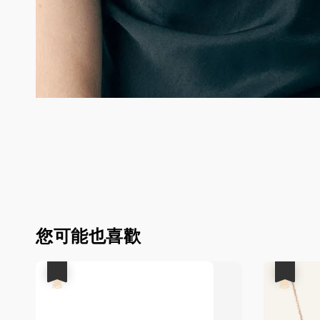
您可能也喜歡
優惠
優惠