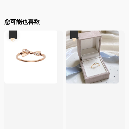
您可能也喜歡
優惠
優惠