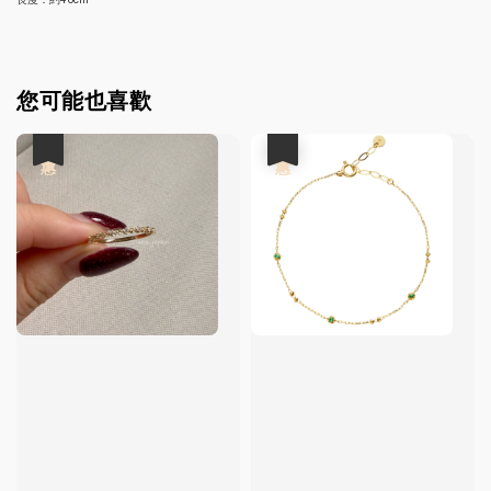
您可能也喜歡
優惠
優惠