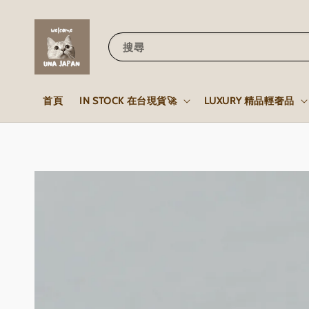
搜尋
首頁
IN STOCK 在台現貨🚀
LUXURY 精品輕奢品