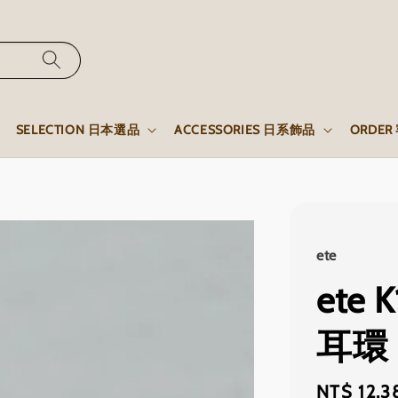
SELECTION 日本選品
ACCESSORIES 日系飾品
ORDE
ete
ete
耳環
Sale
NT$ 12,3