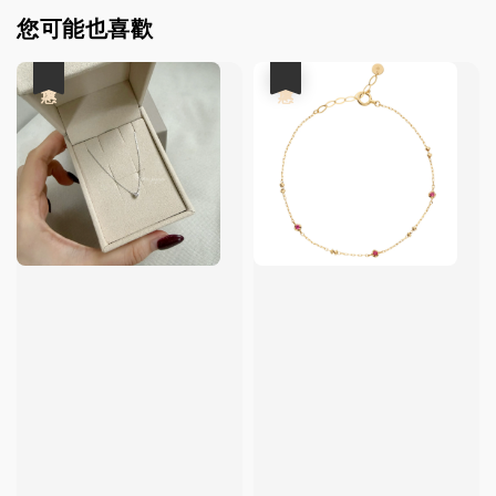
您可能也喜歡
優惠
優惠