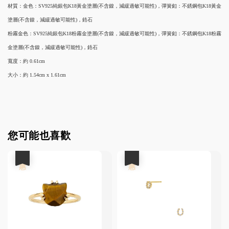
材質：金色：SV925純銀包K18黃金塗層(不含鎳，減緩過敏可能性)，彈簧釦：不銹鋼包K18黃金
塗層(不含鎳，減緩過敏可能性)，鋯石
粉霧金色：SV925純銀包K18粉霧金塗層(不含鎳，減緩過敏可能性)，彈簧釦：不銹鋼包K18粉霧
金塗層(不含鎳，減緩過敏可能性)，鋯石
寬度：約 0.61cm
大小：約 1.54cm x 1.61cm
您可能也喜歡
優惠
優惠