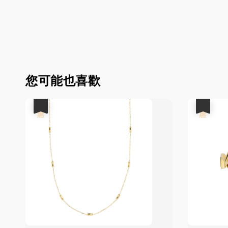
您可能也喜歡
優惠
優惠