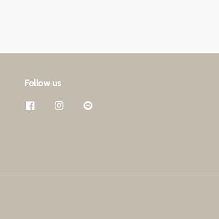
Follow us