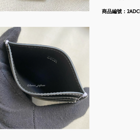
商品編號：2ADCH