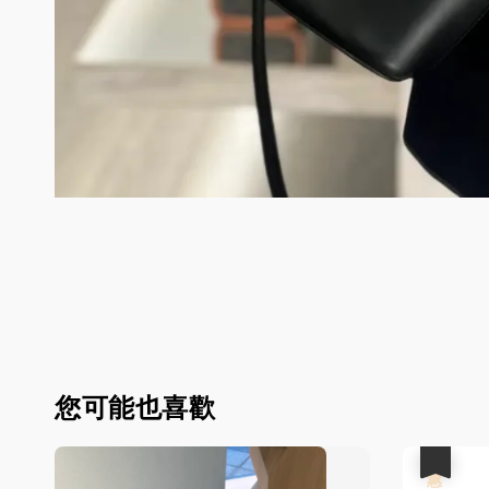
您可能也喜歡
優惠