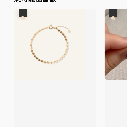
優惠
優惠