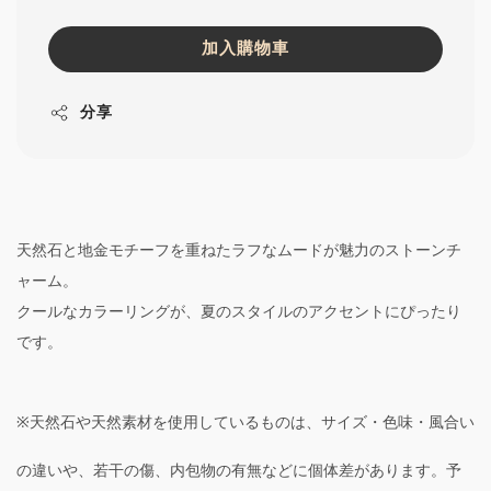
加入購物車
分享
天然石と地金モチーフを重ねたラフなムードが魅力のストーンチ
ャーム。
クールなカラーリングが、夏のスタイルのアクセントにぴったり
です。
※天然石や天然素材を使用しているものは、サイズ・色味・風合い
の違いや、若干の傷、内包物の有無などに個体差があります。予