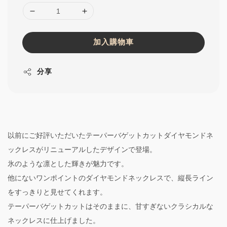
加入購物車
分享
以前にご好評いただいたテーパーバゲットカットダイヤモンドネ
ックレスがリニューアルしたデザインで登場。
氷のような凛とした輝きが魅力です。
他にないワンポイントのダイヤモンドネックレスで、縦長ライン
をすっきりと見せてくれます。
テーパーバゲットカットはそのままに、甘すぎないクラシカルな
ネックレスに仕上げました。