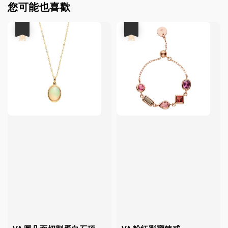
您可能也喜歡
優惠
優惠