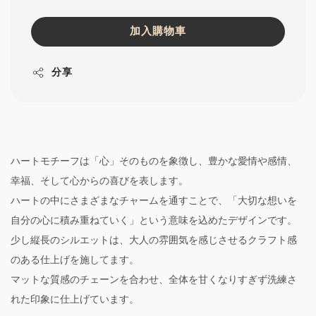
加入購物車
分享
ハートモチーフは「心」そのものを象徴し、豊かな愛情や感情、
幸福、そして心からの喜びを表します。
ハートの中にさまざまなチャームを通すことで、「大切な想いを
自分の心に積み重ねていく」という意味を込めたデザインです。
少し縦長のシルエットは、大人の雰囲気を感じさせるクラフト感
のある仕上げを施してます。
マットな質感のチェーンを合わせ、全体を甘くなりすぎず洗練さ
れた印象に仕上げています。