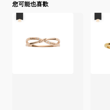
您可能也喜歡
優惠
優惠