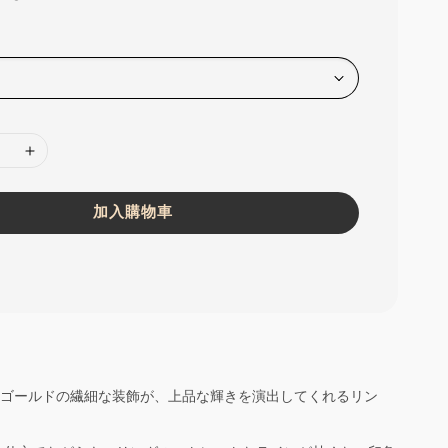
加入購物車
0ゴールドの繊細な装飾が、上品な輝きを演出してくれるリン