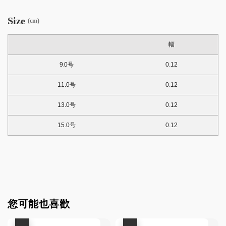
Size
(cm)
幅
9.0号
0.12
11.0号
0.12
13.0号
0.12
15.0号
0.12
您可能也喜歡
優惠
優惠