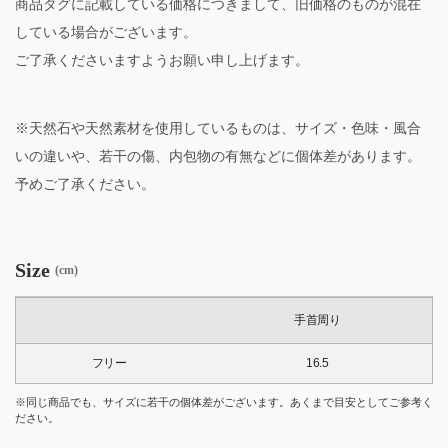
商品タグに記載している価格につきまして、旧価格のものが混在
している場合がございます。
ご了承くださいますようお願い申し上げます。
※天然石や天然素材を使用しているものは、サイズ・色味・風合
いの違いや、若干の傷、内包物の有無などに個体差があります。
予めご了承ください。
Size
(cm)
手首周り
フリー
16.5
※同じ商品でも、サイズに若干の個体差がございます。あくまで目安としてご参考く
ださい。