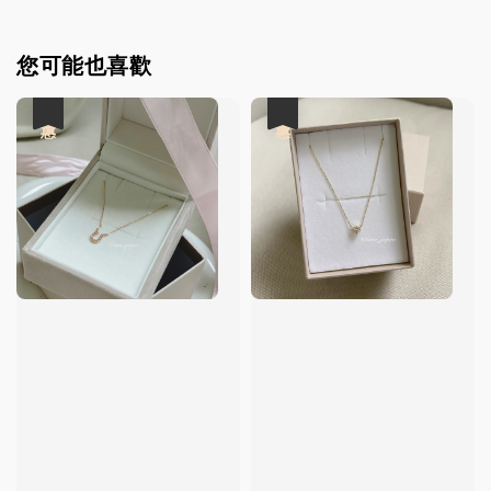
您可能也喜歡
優惠
優惠