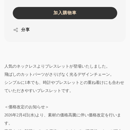
加入購物車
分享
人気のネックレスよりブレスレットが登場いたしました。
飛ばしのカットパーツがさりげなく光るデザインチェーン。
シンプルに1本でも、時計やブレスレットとの重ね着けにも合わせ
ていただきやすいブレスレットです。
＜価格改定のお知らせ＞
2026年2月4日(水)より、素材の価格高騰に伴い価格改定を行いま
す。