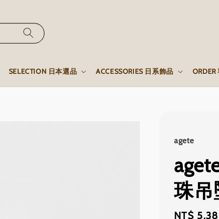
SELECTION 日本選品
ACCESSORIES 日系飾品
ORDE
agete
ag
珠吊
Regular
NT$ 5,3