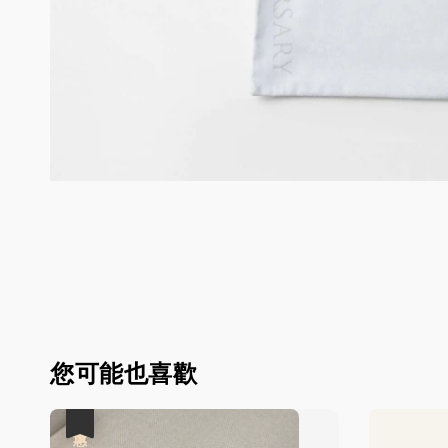
您可能也喜歡
優惠