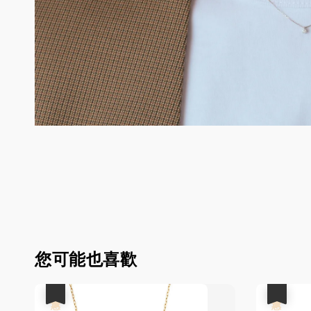
您可能也喜歡
優惠
優惠