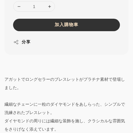
加入購物車
分享
アガットでロングセラーのブレスレットがプラチナ素材で登場し
ました。
繊細なチェーンに一粒のダイヤモンドをあしらった、シンプルで
洗練されたブレスレット。
ダイヤモンドの周りには繊細な装飾を施し、クラシカルな雰囲気
をさりげなく添えています。