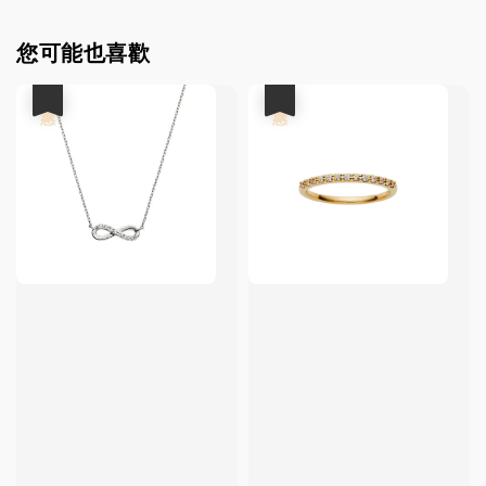
您可能也喜歡
優惠
優惠