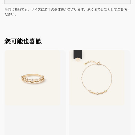
※同じ商品でも、サイズに若干の個体差がございます。あくまで目安としてご参考く
ださい。
您可能也喜歡
優惠