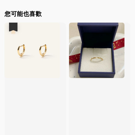
您可能也喜歡
優惠