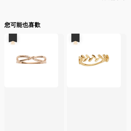
您可能也喜歡
優惠
優惠