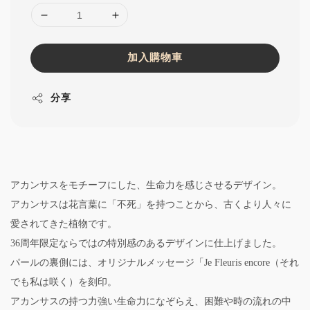
加入購物車
分享
アカンサスをモチーフにした、生命力を感じさせるデザイン。
アカンサスは花言葉に「不死」を持つことから、古くより人々に
愛されてきた植物です。
36周年限定ならではの特別感のあるデザインに仕上げました。
パールの裏側には、オリジナルメッセージ「Je Fleuris encore（それ
でも私は咲く）を刻印。
アカンサスの持つ力強い生命力になぞらえ、困難や時の流れの中