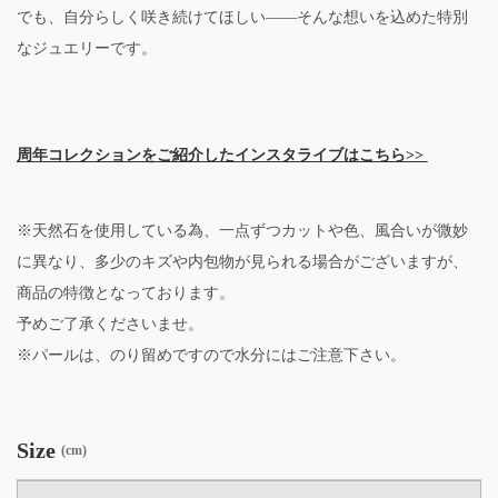
でも、自分らしく咲き続けてほしい――そんな想いを込めた特別
なジュエリーです。
周年コレクションをご紹介したインスタライブはこちら>>
※天然石を使用している為、一点ずつカットや色、風合いが微妙
に異なり、多少のキズや内包物が見られる場合がございますが、
商品の特徴となっております。
予めご了承くださいませ。
※パールは、のり留めですので水分にはご注意下さい。
Size
(cm)